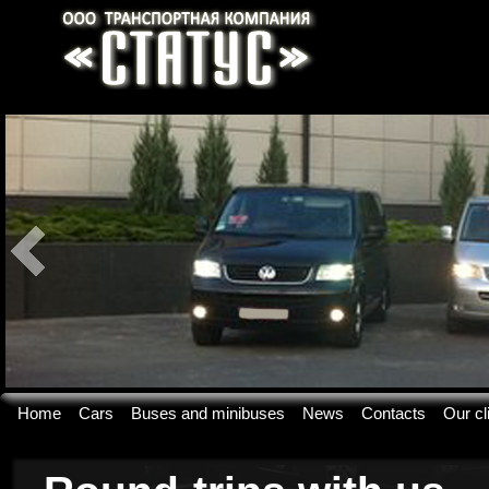
Home
Cars
Buses and minibuses
News
Contacts
Our cl