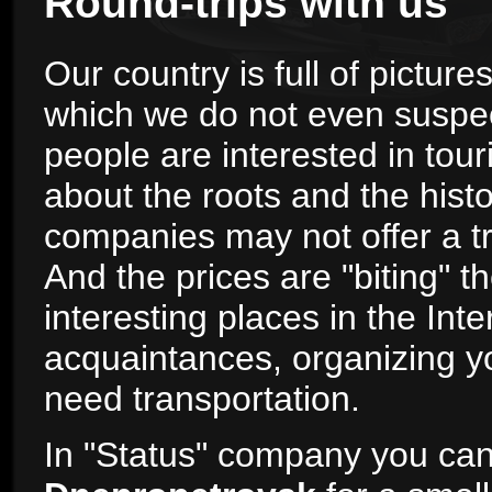
Round-trips with us
Our country is full of pictu
which we do not even suspec
people are interested in tour
about the roots and the histo
companies may not offer a tri
And the prices are "biting" t
interesting places in the Int
acquaintances, organizing yo
need transportation.
In "Status" company you ca