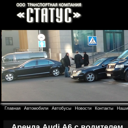
Главная
Автомобили
Автобусы
Новости
Контакты
Наши
Аренда Audi A6 с водителем