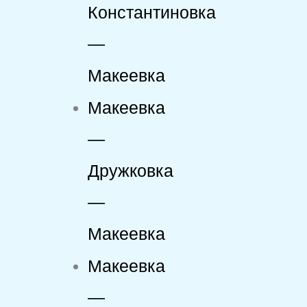
Константиновка
—
Макеевка
Макеевка
—
Дружковка
—
Макеевка
Макеевка
—