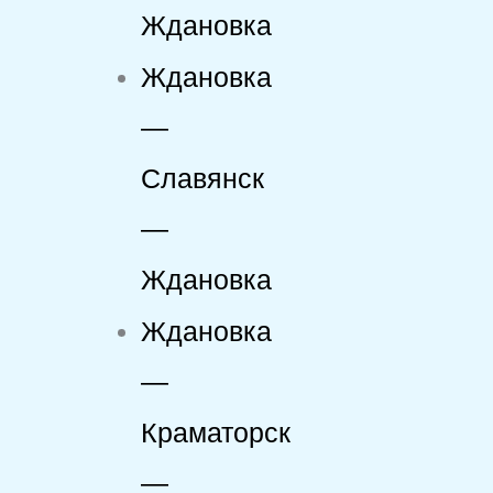
Ждановка
Ждановка
—
Славянск
—
Ждановка
Ждановка
—
Краматорск
—