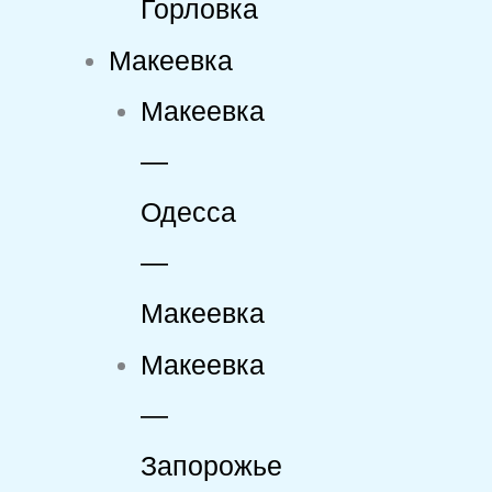
Горловка
Макеевка
Макеевка
—
Одесса
—
Макеевка
Макеевка
—
Запорожье