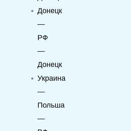
Донецк
—
РФ
—
Донецк
Украина
—
Польша
—