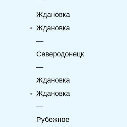
—
Ждановка
Ждановка
—
Северодонецк
—
Ждановка
Ждановка
—
Рубежное