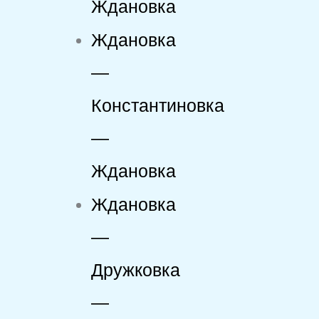
Ждановка
Ждановка
—
Константиновка
—
Ждановка
Ждановка
—
Дружковка
—