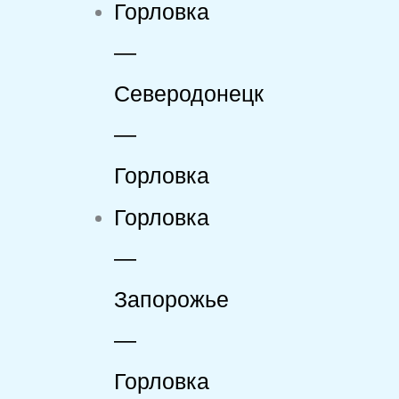
Горловка
—
Северодонецк
—
Горловка
Горловка
—
Запорожье
—
Горловка