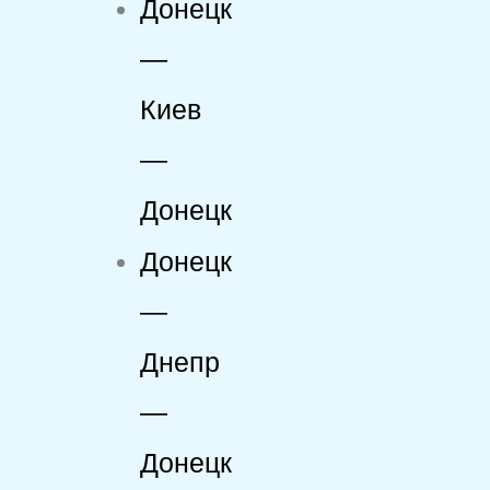
Донецк
—
Киев
—
Донецк
Донецк
—
Днепр
—
Донецк