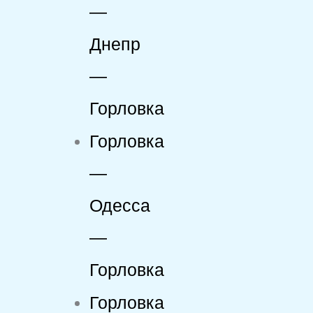
—
Днепр
—
Горловка
Горловка
—
Одесса
—
Горловка
Горловка