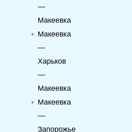
—
Макеевка
Макеевка
—
Харьков
—
Макеевка
Макеевка
—
Запорожье