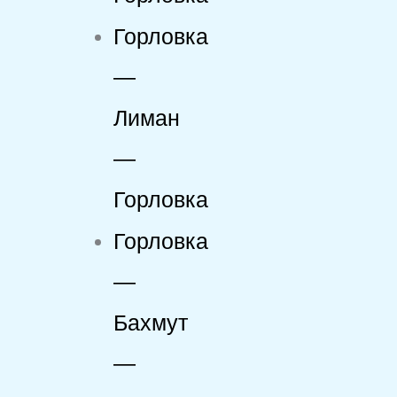
Горловка
—
Лиман
—
Горловка
Горловка
—
Бахмут
—