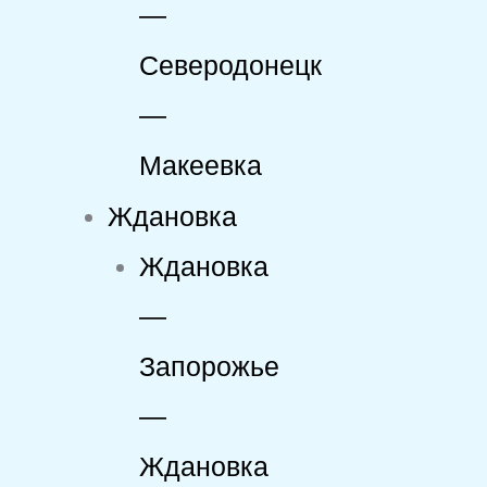
—
Северодонецк
—
Макеевка
Ждановка
Ждановка
—
Запорожье
—
Ждановка