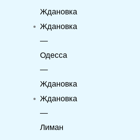
Ждановка
Ждановка
—
Одесса
—
Ждановка
Ждановка
—
Лиман