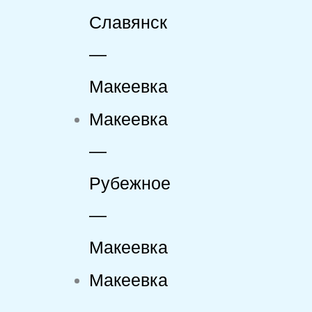
Славянск
—
Макеевка
Макеевка
—
Рубежное
—
Макеевка
Макеевка
—