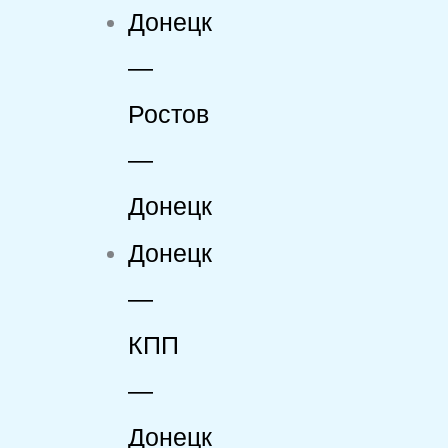
Донецк
—
Ростов
—
Донецк
Донецк
—
КПП
—
Донецк