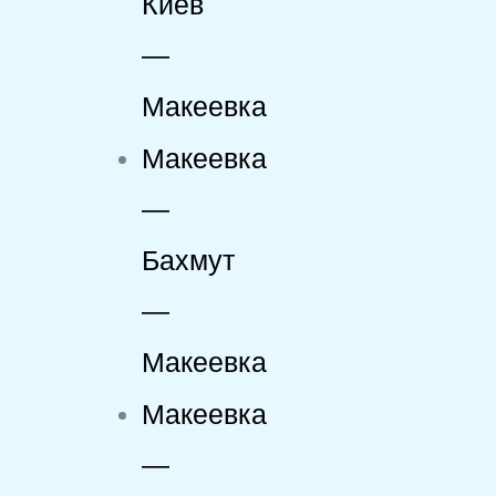
Киев
—
Макеевка
Макеевка
—
Бахмут
—
Макеевка
Макеевка
—