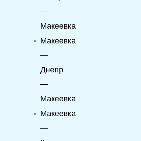
—
Макеевка
Макеевка
—
Днепр
—
Макеевка
Макеевка
—