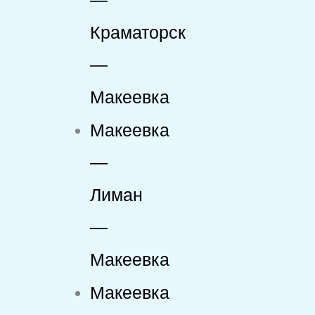
Краматорск
—
Макеевка
Макеевка
—
Лиман
—
Макеевка
Макеевка