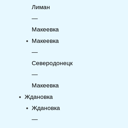
Лиман
—
Макеевка
Макеевка
—
Северодонецк
—
Макеевка
Ждановка
Ждановка
—