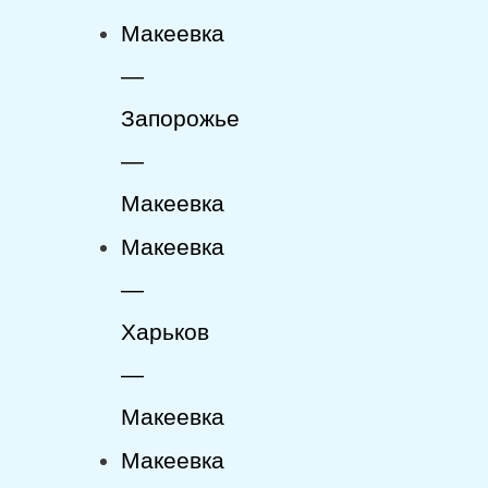
Макеевка
—
Запорожье
—
Макеевка
Макеевка
—
Харьков
—
Макеевка
Макеевка