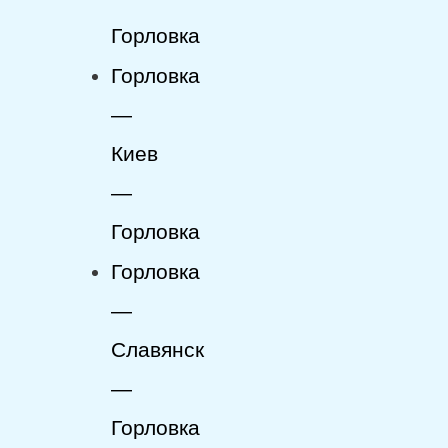
Горловка
Горловка
—
Киев
—
Горловка
Горловка
—
Славянск
—
Горловка