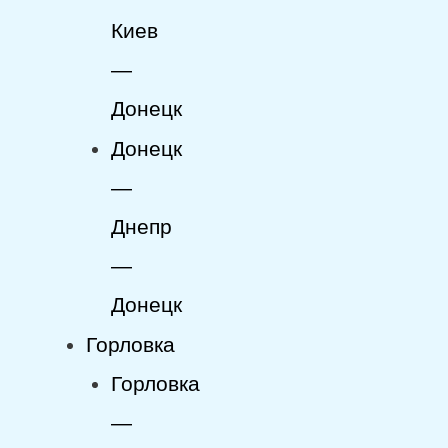
Киев
—
Донецк
Донецк
—
Днепр
—
Донецк
Горловка
Горловка
—