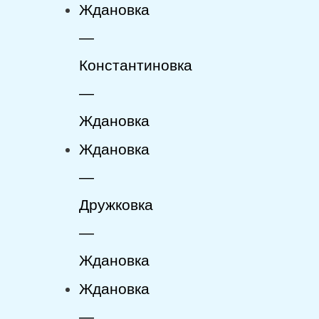
Ждановка
—
Константиновка
—
Ждановка
Ждановка
—
Дружковка
—
Ждановка
Ждановка
—