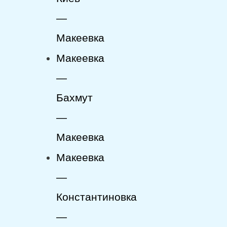
—
Макеевка
Макеевка
—
Бахмут
—
Макеевка
Макеевка
—
Константиновка
—