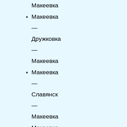
Макеевка
Макеевка
—
Дружковка
—
Макеевка
Макеевка
—
Славянск
—
Макеевка