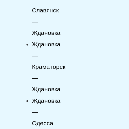
Славянск
—
Ждановка
Ждановка
—
Краматорск
—
Ждановка
Ждановка
—
Одесса