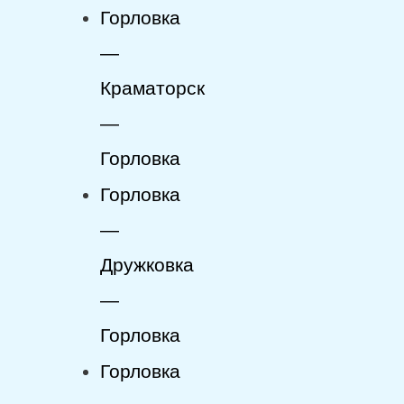
Горловка
—
Краматорск
—
Горловка
Горловка
—
Дружковка
—
Горловка
Горловка