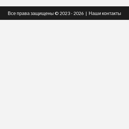
Все права защищены © 2023 - 2026 | Наши
контакты