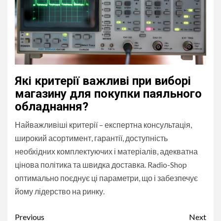
Які критерії важливі при виборі
магазину для покупки паяльного
обладнання?
Найважливіші критерії – експертна консультація,
широкий асортимент, гарантії, доступність
необхідних комплектуючих і матеріалів, адекватна
цінова політика та швидка доставка. Radio-Shop
оптимально поєднує ці параметри, що і забезпечує
йому лідерство на ринку.
Continue
Previous
Next