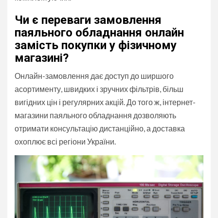
Чи є переваги замовлення
паяльного обладнання онлайн
замість покупки у фізичному
магазині?
Онлайн-замовлення дає доступ до ширшого
асортименту, швидких і зручних фільтрів, більш
вигідних цін і регулярних акцій. До того ж, інтернет-
магазини паяльного обладнання дозволяють
отримати консультацію дистанційно, а доставка
охоплює всі регіони України.