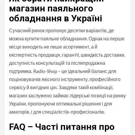
магазин паяльного
обладнання в Україні
Сучасний ринок пропонує десятки варіантів, де
можна купити паяльне обладнання. Однак на перше
місце виходить не лише асортимент, а й
експертність продавця, гарантії, швидкість доставки,
доступність консультацій та післяпродажна
підтримка. Radio-Shop – це ідеальний баланс для
поціновувачів якісного інструменту, професійного
сервісу й вигідних цін. Завдяки такій комбінації,
магазин заслужено займає лідерські позиції на ринку
України, пропонуючи оптимальні рішення і для
аматорів, і для спеціалістів-професіоналів.
FAQ – Часті питання про