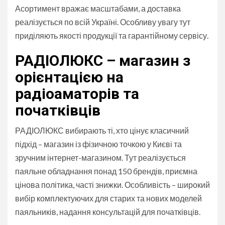
Асортимент вражає масштабами, а доставка
реалізується по всій Україні. Особливу увагу тут
приділяють якості продукції та гарантійному сервісу.
РАДІОЛЮКС – магазин з
орієнтацією на
радіоаматорів та
початківців
РАДІОЛЮКС вибирають ті, хто цінує класичний
підхід – магазин із фізичною точкою у Києві та
зручним інтернет-магазином. Тут реалізується
паяльне обладнання понад 150 брендів, приємна
цінова політика, часті знижки. Особливість – широкий
вибір комплектуючих для старих та нових моделей
паяльників, надання консультацій для початківців.