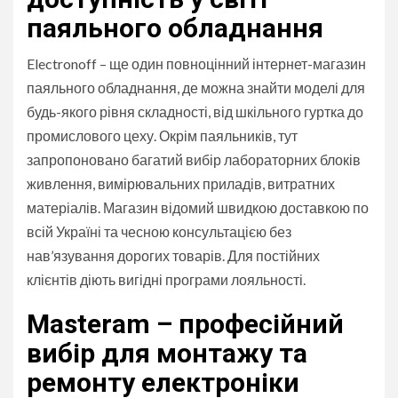
паяльного обладнання
Electronoff – ще один повноцінний інтернет-магазин
паяльного обладнання, де можна знайти моделі для
будь-якого рівня складності, від шкільного гуртка до
промислового цеху. Окрім паяльників, тут
запропоновано багатий вибір лабораторних блоків
живлення, вимірювальних приладів, витратних
матеріалів. Магазин відомий швидкою доставкою по
всій Україні та чесною консультацією без
нав’язування дорогих товарів. Для постійних
клієнтів діють вигідні програми лояльності.
Masteram – професійний
вибір для монтажу та
ремонту електроніки