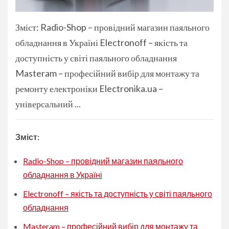
Зміст: Radio-Shop – провідний магазин паяльного
обладнання в Україні Electronoff – якість та
доступність у світі паяльного обладнання
Masteram – професійний вибір для монтажу та
ремонту електроніки Electronika.ua –
універсальний ...
Зміст:
Radio-Shop – провідний магазин паяльного
обладнання в Україні
Electronoff – якість та доступність у світі паяльного
обладнання
Masteram – професійний вибір для монтажу та