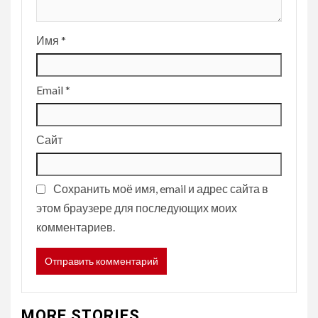
Имя
*
Email
*
Сайт
Сохранить моё имя, email и адрес сайта в
этом браузере для последующих моих
комментариев.
MORE STORIES